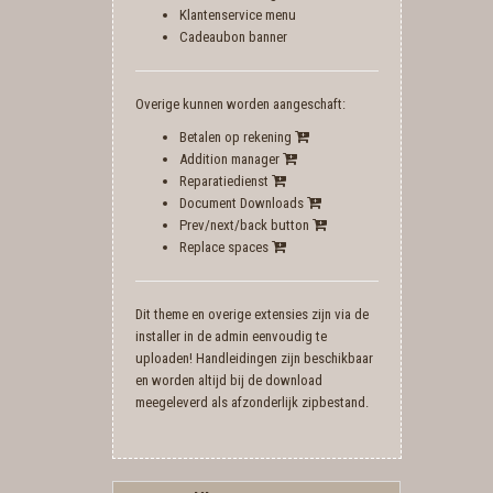
Klantenservice menu
Cadeaubon banner
Overige kunnen worden aangeschaft:
Betalen op rekening
Addition manager
Reparatiedienst
Document Downloads
Prev/next/back button
Replace spaces
Dit theme en overige extensies zijn via de
installer in de admin eenvoudig te
uploaden! Handleidingen zijn beschikbaar
en worden altijd bij de download
meegeleverd als afzonderlijk zipbestand.