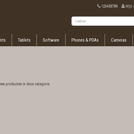
123456789
Mijn
nts
Tablets
Software
Phones & PDAs
Cameras
een producten in deze categorie.