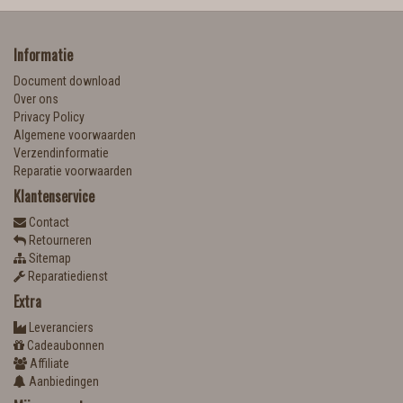
Informatie
Document download
Over ons
Privacy Policy
Algemene voorwaarden
Verzendinformatie
Reparatie voorwaarden
Klantenservice
Contact
Retourneren
Sitemap
Reparatiedienst
Extra
Leveranciers
Cadeaubonnen
Affiliate
Aanbiedingen